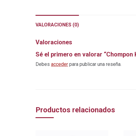
VALORACIONES (0)
Valoraciones
Sé el primero en valorar “Chompon 
Debes
acceder
para publicar una reseña.
Productos relacionados